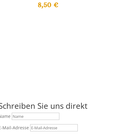
8,50
€
Schreiben Sie uns direkt
Name
E-Mail-Adresse