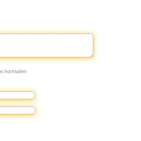
eos hochladen