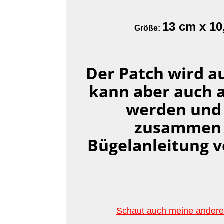
13 cm x 10
Größe:
Der Patch wird a
kann aber auch 
werden und
zusammen 
Bügelanleitung v
Schaut auch meine anderen