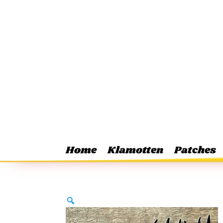
Home
Klamotten
Patches