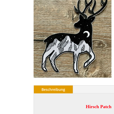
Beschreibung
Hirsch Patch