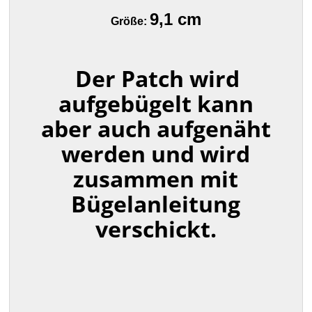
9,1 cm
Größe:
Der Patch wird
aufgebügelt kann
aber auch aufgenäht
werden und wird
zusammen mit
Bügelanleitung
verschickt.