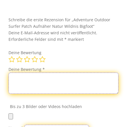
Aufnäher
Natur
Wildnis
Schreibe die erste Rezension für „Adventure Outdoor
Bigfoot
Surfer Patch Aufnäher Natur Wildnis Bigfoot“
Menge
Deine E-Mail-Adresse wird nicht veröffentlicht.
Erforderliche Felder sind mit
*
markiert
Deine Bewertung
Deine Bewertung
*
Bis zu 3 Bilder oder Videos hochladen