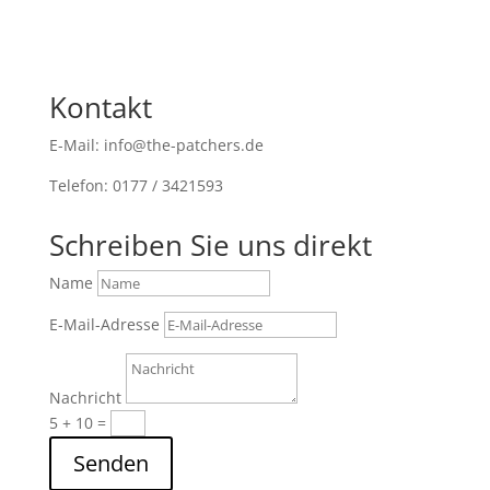
Kontakt
E-Mail: info@the-patchers.de
Telefon: 0177 / 3421593
Schreiben Sie uns direkt
Name
E-Mail-Adresse
Nachricht
5 + 10
=
Senden