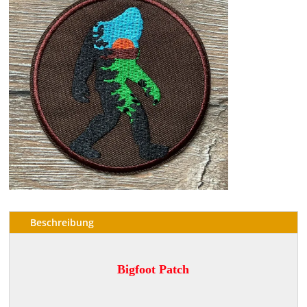
Beschreibung
Bigfoot Patch