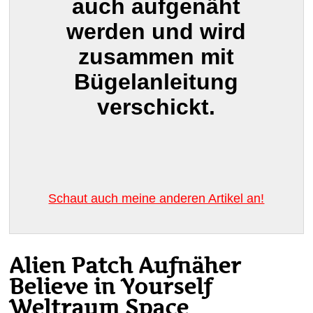
auch aufgenäht
werden und wird
zusammen mit
Bügelanleitung
verschickt.
Schaut auch meine anderen Artikel an!
Alien Patch Aufnäher
Believe in Yourself
Weltraum Space