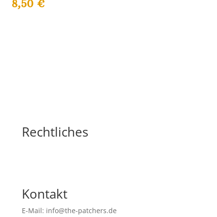
8,50
€
Rechtliches
Kontakt
E-Mail: info@the-patchers.de