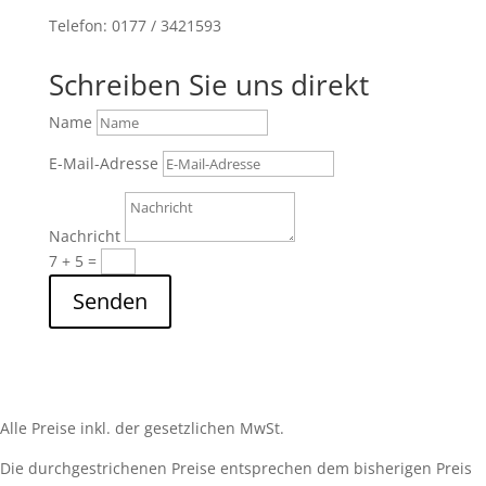
Telefon: 0177 / 3421593
Schreiben Sie uns direkt
Name
E-Mail-Adresse
Nachricht
7 + 5
=
Senden
Alle Preise inkl. der gesetzlichen MwSt.
Die durchgestrichenen Preise entsprechen dem bisherigen Preis