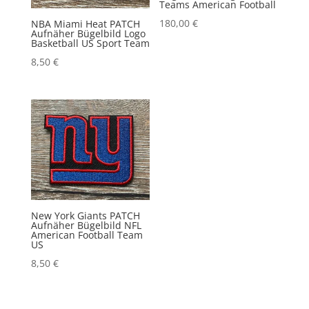
Teams American Football
180,00
€
NBA Miami Heat PATCH
Aufnäher Bügelbild Logo
Basketball US Sport Team
8,50
€
New York Giants PATCH
Aufnäher Bügelbild NFL
American Football Team
US
8,50
€