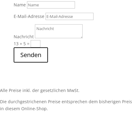
Name
E-Mail-Adresse
Nachricht
13 + 5
=
Senden
Alle Preise inkl. der gesetzlichen MwSt.
Die durchgestrichenen Preise entsprechen dem bisherigen Preis
in diesem Online-Shop.