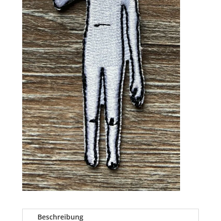
Beschreibung