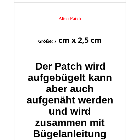
Alien Patch
cm x 2,5 cm
Größe: 7
Der Patch wird
aufgebügelt kann
aber auch
aufgenäht werden
und wird
zusammen mit
Bügelanleitung