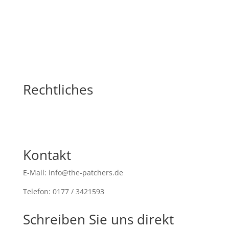
Rechtliches
Kontakt
E-Mail: info@the-patchers.de
Telefon: 0177 / 3421593
Schreiben Sie uns direkt