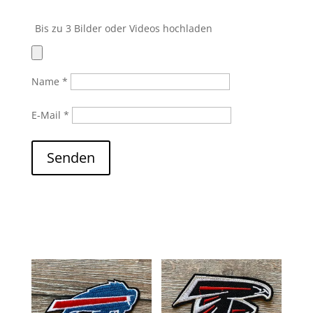
Bis zu 3 Bilder oder Videos hochladen
Name
*
E-Mail
*
Senden