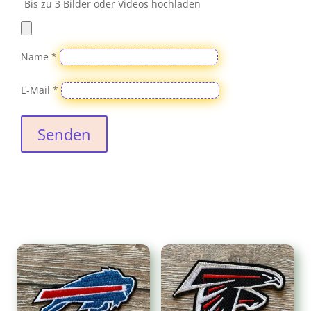
Bis zu 3 Bilder oder Videos hochladen
Name
*
E-Mail
*
Senden