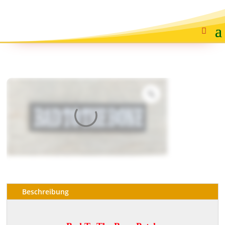
Beschreibung