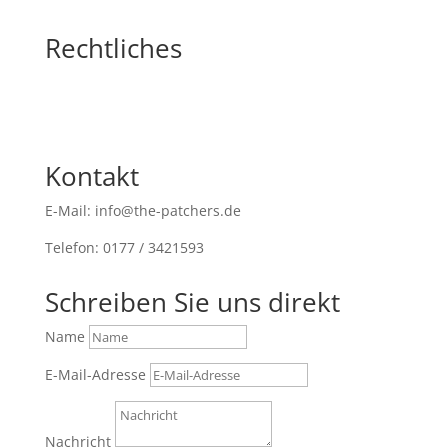
Rechtliches
Kontakt
E-Mail: info@the-patchers.de
Telefon: 0177 / 3421593
Schreiben Sie uns direkt
Name
E-Mail-Adresse
Nachricht