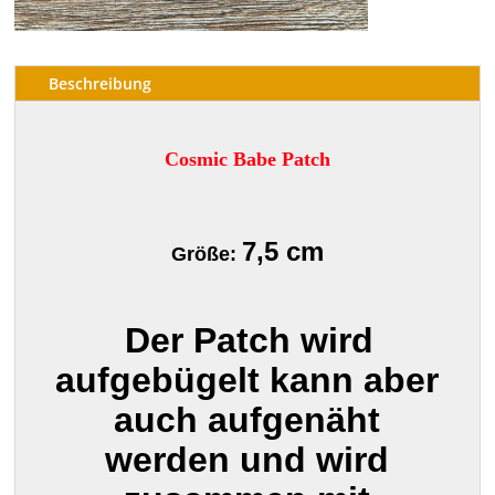
Beschreibung
Cosmic Babe Patch
7,5 cm
Größe:
Der Patch wird
aufgebügelt kann aber
auch aufgenäht
werden und wird