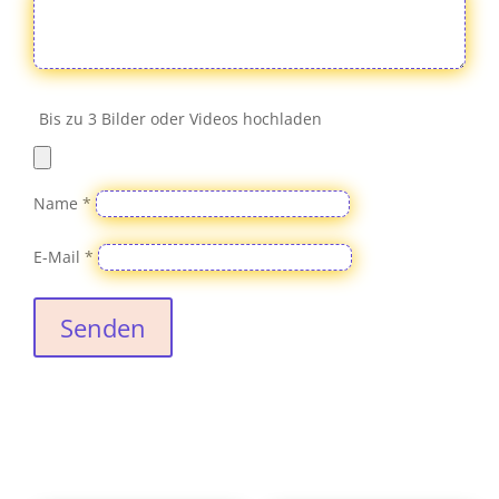
Bis zu 3 Bilder oder Videos hochladen
Name
*
E-Mail
*
Senden