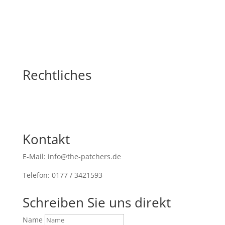
Rechtliches
Kontakt
E-Mail: info@the-patchers.de
Telefon: 0177 / 3421593
Schreiben Sie uns direkt
Name