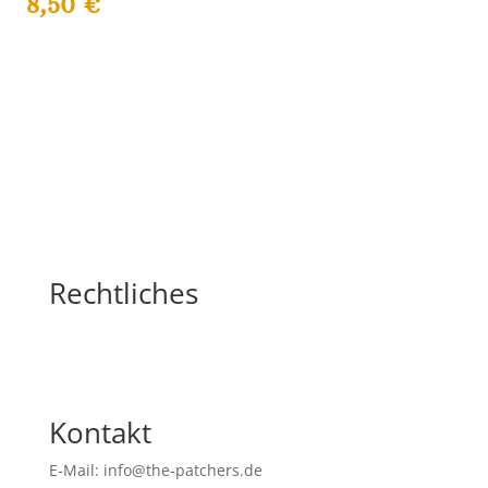
8,50
€
Rechtliches
Kontakt
E-Mail: info@the-patchers.de