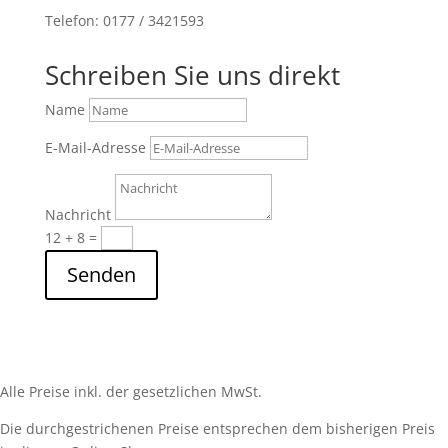
Telefon: 0177 / 3421593
Schreiben Sie uns direkt
Name
E-Mail-Adresse
Nachricht
12 + 8
=
Senden
Alle Preise inkl. der gesetzlichen MwSt.
Die durchgestrichenen Preise entsprechen dem bisherigen Preis