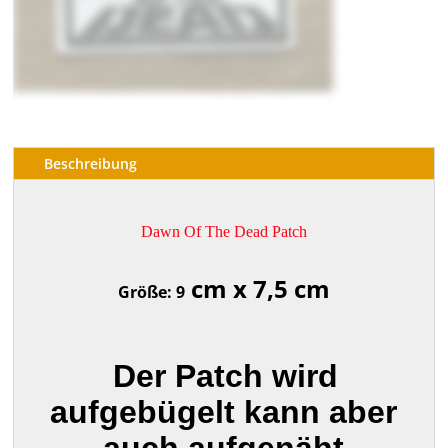
Beschreibung
Dawn Of The Dead Patch
cm x 7,5 cm
Größe: 9
Der Patch wird
aufgebügelt kann aber