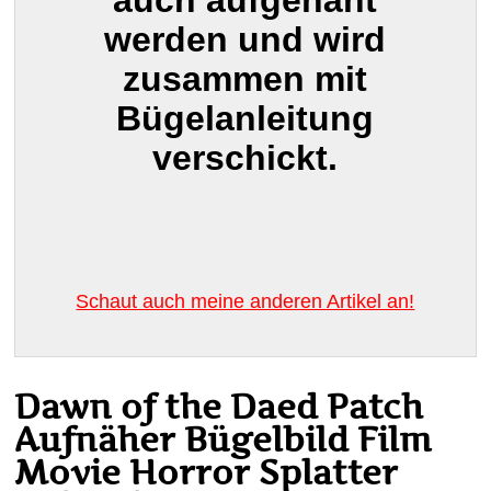
auch aufgenäht
werden und wird
zusammen mit
Bügelanleitung
verschickt.
Schaut auch meine anderen Artikel an!
Dawn of the Daed Patch
Aufnäher Bügelbild Film
Movie Horror Splatter