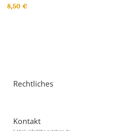
8,50
€
Rechtliches
Kontakt