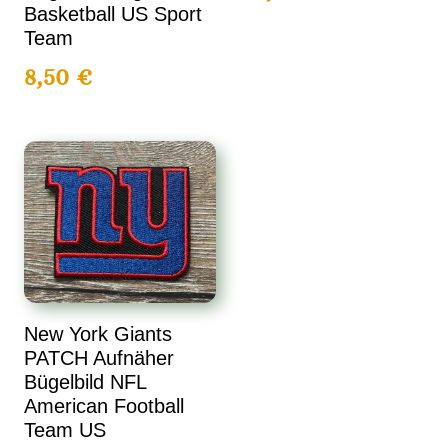
Basketball US Sport
Team
8,50
€
New York Giants
PATCH Aufnäher
Bügelbild NFL
American Football
Team US