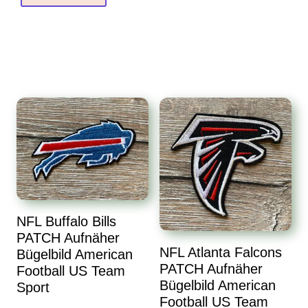
NFL Buffalo Bills
PATCH Aufnäher
NFL Atlanta Falcons
Bügelbild American
PATCH Aufnäher
Football US Team
Bügelbild American
Sport
Football US Team