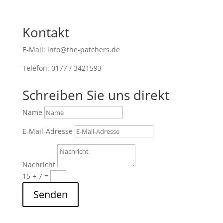
Kontakt
E-Mail: info@the-patchers.de
Telefon: 0177 / 3421593
Schreiben Sie uns direkt
Name
E-Mail-Adresse
Nachricht
15 + 7
=
Senden