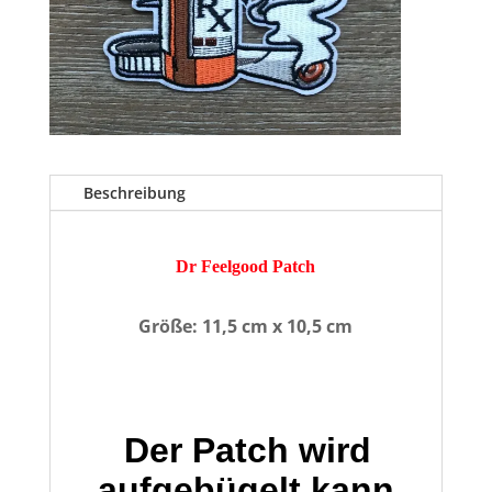
Beschreibung
Dr Feelgood Patch
Größe: 11,5 cm x 10,5 cm
Der Patch wird
aufgebügelt kann