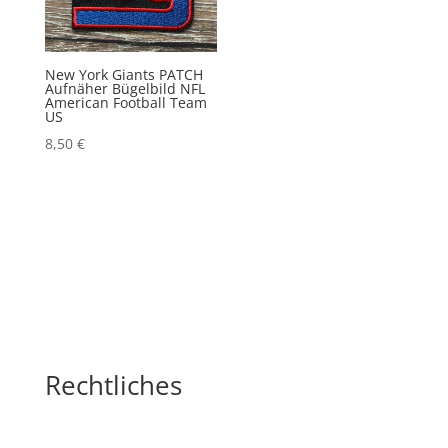
New York Giants PATCH
Aufnäher Bügelbild NFL
American Football Team
US
8,50
€
Rechtliches