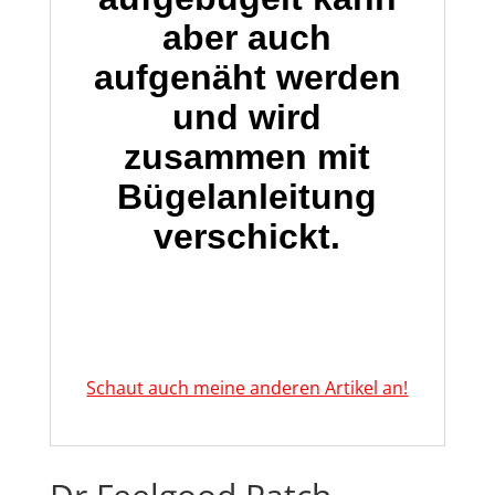
aber auch
aufgenäht werden
und wird
zusammen mit
Bügelanleitung
verschickt.
Schaut auch meine anderen Artikel an!