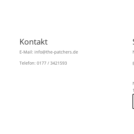
Kontakt
E-Mail: info@the-patchers.de
Telefon: 0177 / 3421593