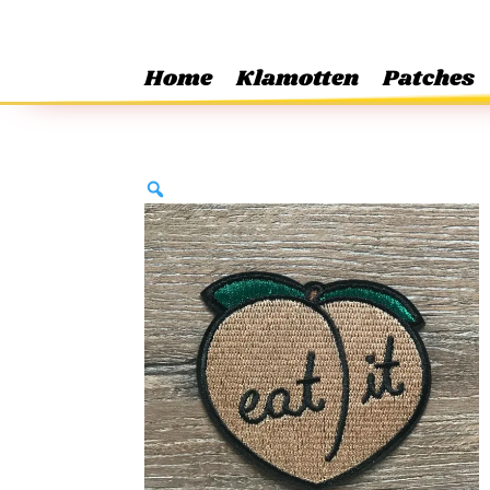
Home
Klamotten
Patches