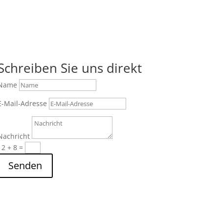
Schreiben Sie uns direkt
Name
E-Mail-Adresse
Nachricht
12 + 8
=
Senden