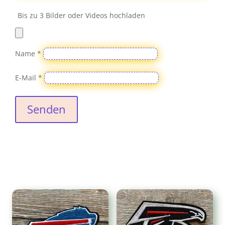
Bis zu 3 Bilder oder Videos hochladen
Name
*
E-Mail
*
Senden