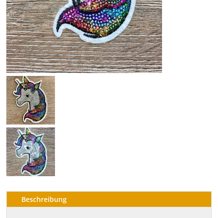
Beschreibung