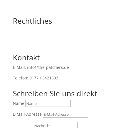
Rechtliches
Kontakt
E-Mail: info@the-patchers.de
Telefon: 0177 / 3421593
Schreiben Sie uns direkt
Name
E-Mail-Adresse