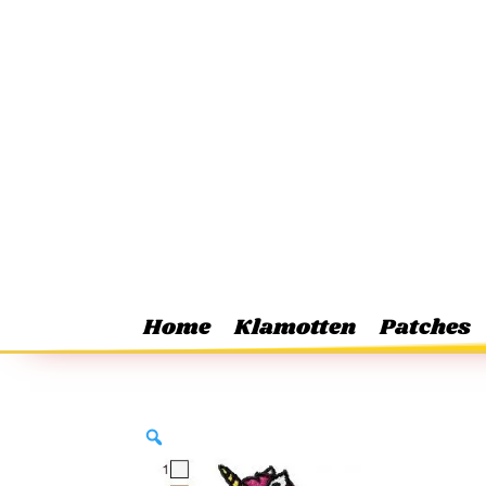
Home
Klamotten
Patches