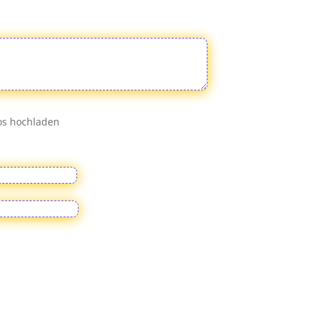
eos hochladen