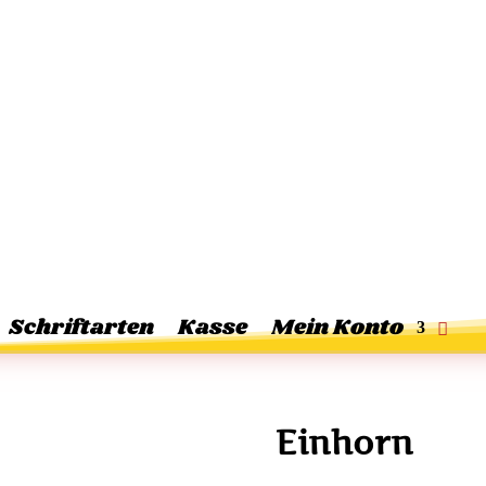
Schriftarten
Kasse
Mein Konto
Einhorn