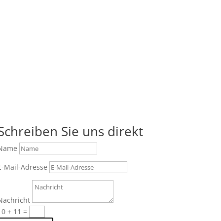
Schreiben Sie uns direkt
Name
E-Mail-Adresse
Nachricht
10 + 11
=