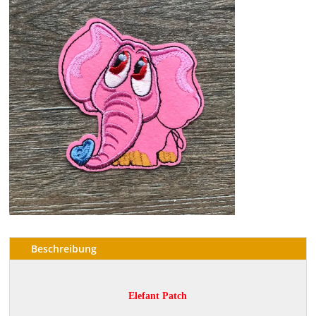
Beschreibung
Elefant Patch