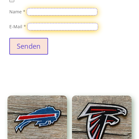
Name
*
E-Mail
*
Senden