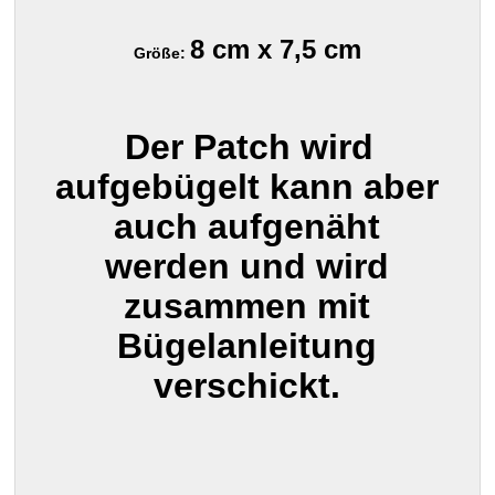
8 cm x 7,5 cm
Größe:
Der Patch wird
aufgebügelt kann aber
auch aufgenäht
werden und wird
zusammen mit
Bügelanleitung
verschickt.