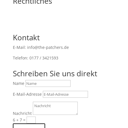
Rechtliches
Kontakt
E-Mail: info@the-patchers.de
Telefon: 0177 / 3421593
Schreiben Sie uns direkt
Name
E-Mail-Adresse
Nachricht
6 + 7
=