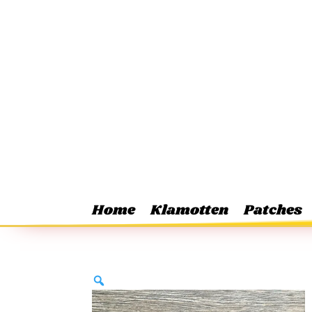
Home
Klamotten
Patches