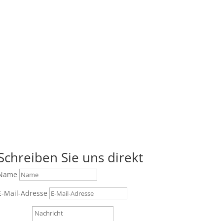
Schreiben Sie uns direkt
Name
E-Mail-Adresse