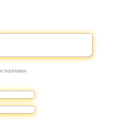
eos hochladen