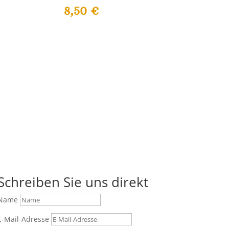
8,50
€
Schreiben Sie uns direkt
Name
E-Mail-Adresse