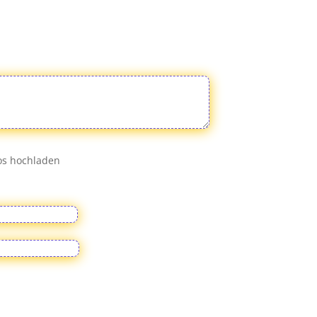
eos hochladen