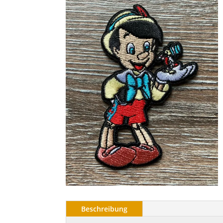
Beschreibung