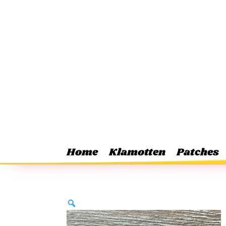
Home
Klamotten
Patches