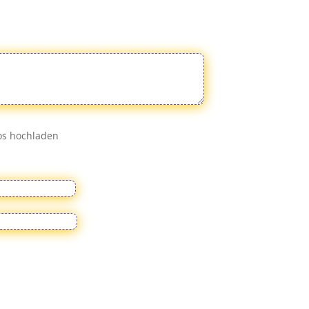
eos hochladen