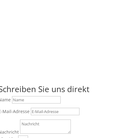
Schreiben Sie uns direkt
Name
E-Mail-Adresse
Nachricht