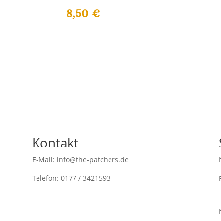
8,50
€
Kontakt
E-Mail: info@the-patchers.de
Telefon: 0177 / 3421593