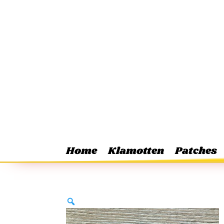
Home
Klamotten
Patches