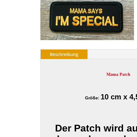
Beschreibung
Mama Patch
10 cm x 4
Größe:
Der Patch wird a