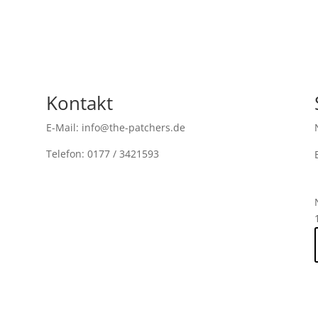
Kontakt
E-Mail: info@the-patchers.de
Telefon: 0177 / 3421593