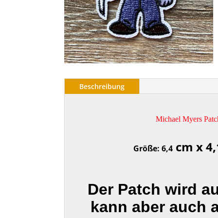
Beschreibung
Michael Myers Patc
cm x 4,
Größe: 6,4
Der Patch wird a
kann aber auch 