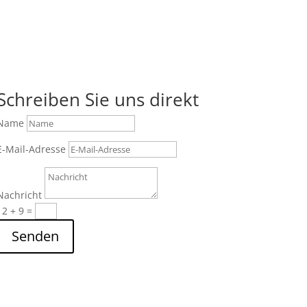
Schreiben Sie uns direkt
Name
E-Mail-Adresse
Nachricht
12 + 9
=
Senden