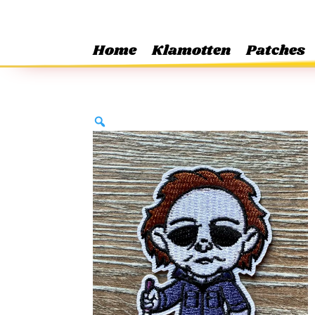
Home
Klamotten
Patches