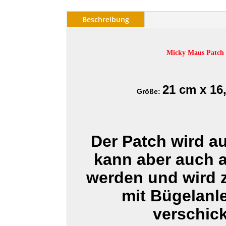
Beschreibung
Micky Maus Patch
21 cm x 16
Größe:
Der Patch wird a
kann aber auch 
werden und wird
mit Bügelanl
verschick