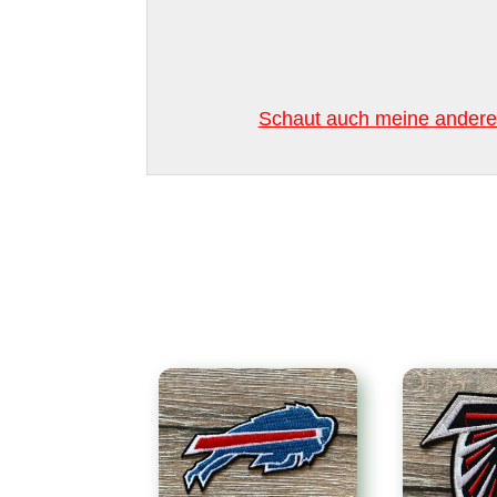
Schaut auch meine anderen