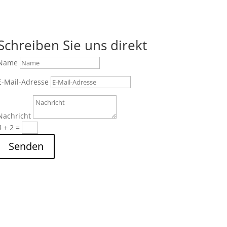
Schreiben Sie uns direkt
Name
E-Mail-Adresse
Nachricht
4 + 2
=
Senden