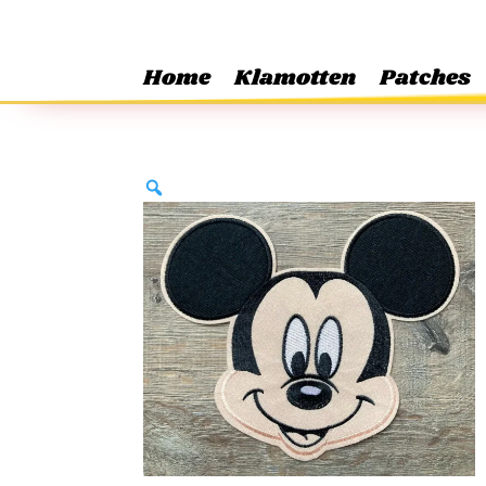
Home
Klamotten
Patches