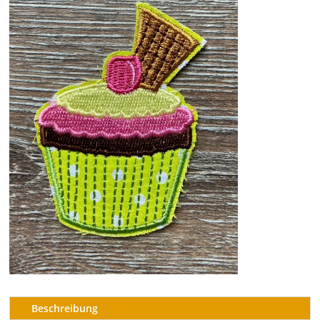
Beschreibung