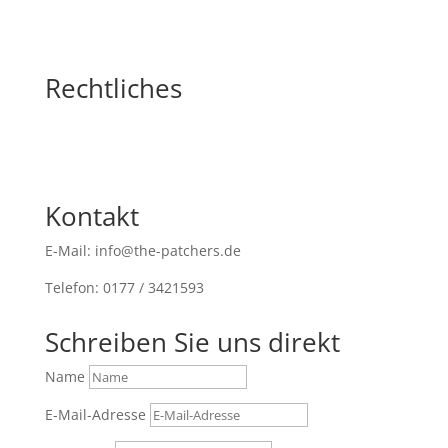
Rechtliches
Kontakt
E-Mail: info@the-patchers.de
Telefon: 0177 / 3421593
Schreiben Sie uns direkt
Name
E-Mail-Adresse