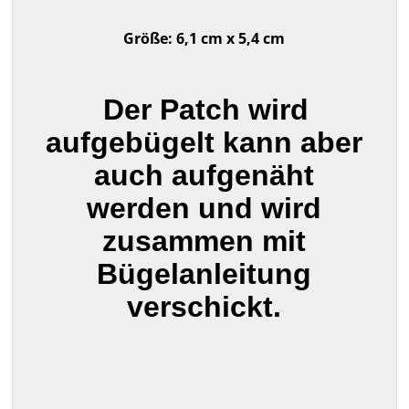
Größe: 6,1 cm x 5,4 cm
Der Patch wird
aufgebügelt kann aber
auch aufgenäht
werden und wird
zusammen mit
Bügelanleitung
verschickt.