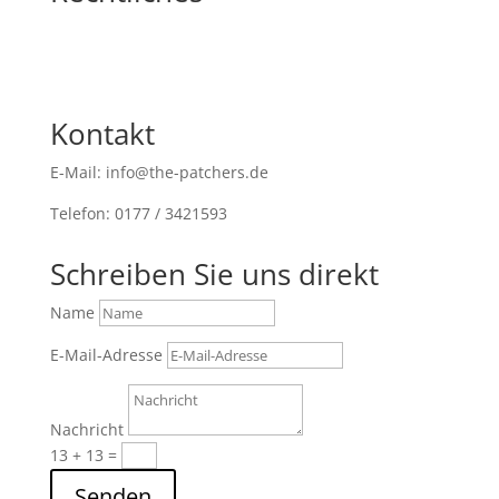
Kontakt
E-Mail: info@the-patchers.de
Telefon: 0177 / 3421593
Schreiben Sie uns direkt
Name
E-Mail-Adresse
Nachricht
13 + 13
=
Senden