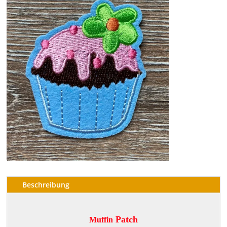
Beschreibung
Patch
Muffin