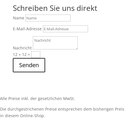
Schreiben Sie uns direkt
Name
E-Mail-Adresse
Nachricht
12 + 12
=
Senden
Alle Preise inkl. der gesetzlichen MwSt.
Die durchgestrichenen Preise entsprechen dem bisherigen Preis
in diesem Online-Shop.