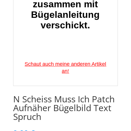
zusammen mit
Bügelanleitung
verschickt.
Schaut auch meine anderen Artikel
an!
N Scheiss Muss Ich Patch
Aufnäher Bügelbild Text
Spruch