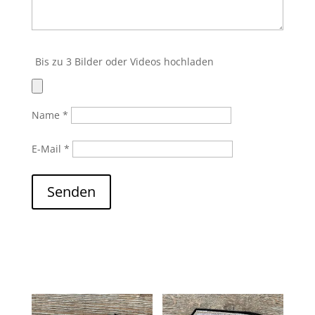
Bis zu 3 Bilder oder Videos hochladen
Name
*
E-Mail
*
Senden