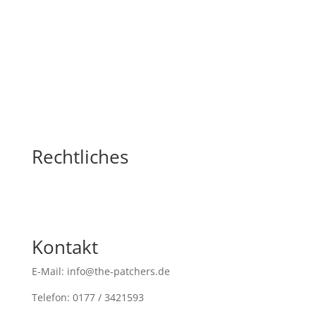
Rechtliches
Kontakt
E-Mail: info@the-patchers.de
Telefon: 0177 / 3421593