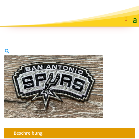
Beschreibung