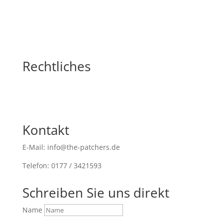
Rechtliches
Kontakt
E-Mail: info@the-patchers.de
Telefon: 0177 / 3421593
Schreiben Sie uns direkt
Name