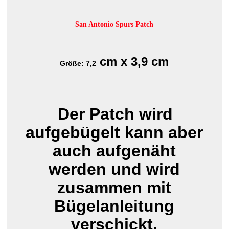
San Antonio Spurs Patch
cm x 3,9 cm
Größe: 7,2
Der Patch wird
aufgebügelt kann aber
auch aufgenäht
werden und wird
zusammen mit
Bügelanleitung
verschickt.