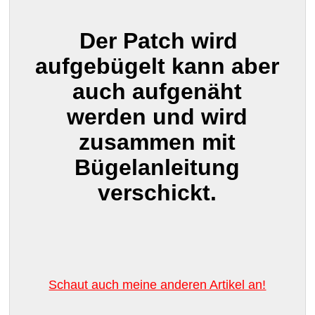
Der Patch wird
aufgebügelt kann aber
auch aufgenäht
werden und wird
zusammen mit
Bügelanleitung
verschickt.
Schaut auch meine anderen Artikel an!