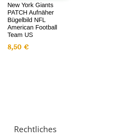
New York Giants
PATCH Aufnäher
Bügelbild NFL
American Football
Team US
8,50
€
Rechtliches