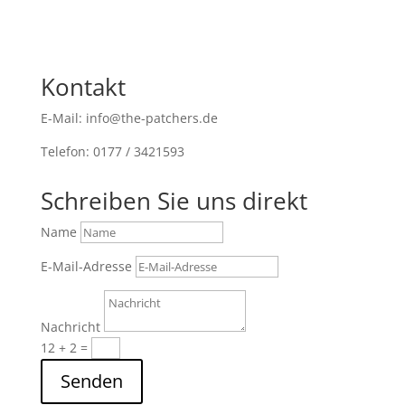
Kontakt
E-Mail: info@the-patchers.de
Telefon: 0177 / 3421593
Schreiben Sie uns direkt
Name
E-Mail-Adresse
Nachricht
12 + 2
=
Senden