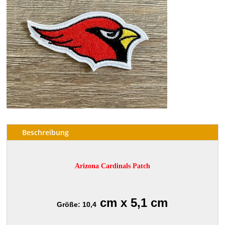
Beschreibung
Arizona Cardinals Patch
cm x 5,1 cm
Größe: 10,4