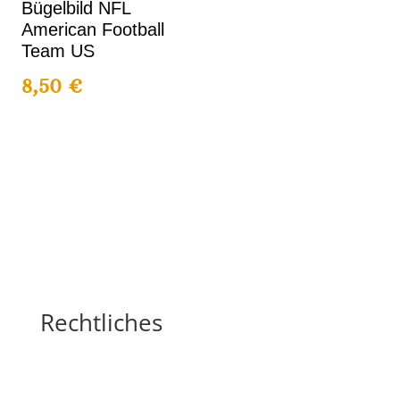
Bügelbild NFL
American Football
Team US
8,50
€
Rechtliches