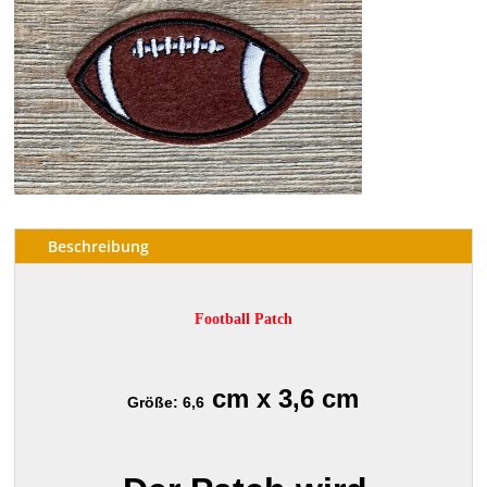
Beschreibung
Football Patch
cm x 3,6 cm
Größe: 6,6