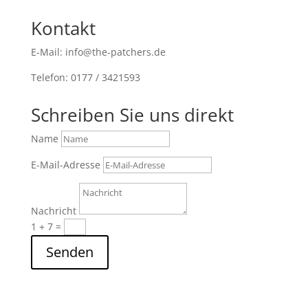
Kontakt
E-Mail: info@the-patchers.de
Telefon: 0177 / 3421593
Schreiben Sie uns direkt
Name
E-Mail-Adresse
Nachricht
1 + 7
=
Senden