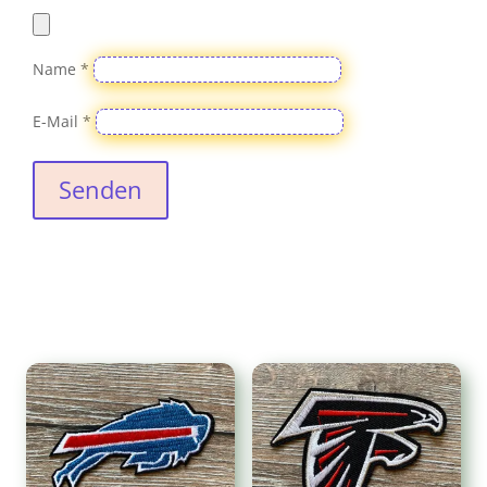
Name
*
E-Mail
*
Senden