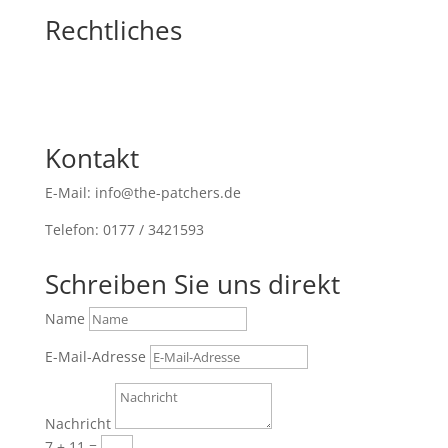
Rechtliches
Kontakt
E-Mail: info@the-patchers.de
Telefon: 0177 / 3421593
Schreiben Sie uns direkt
Name
E-Mail-Adresse
Nachricht
7 + 11
=