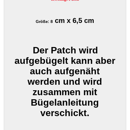
cm x 6,5 cm
Größe: 8
Der Patch wird
aufgebügelt kann aber
auch aufgenäht
werden und wird
zusammen mit
Bügelanleitung
verschickt.