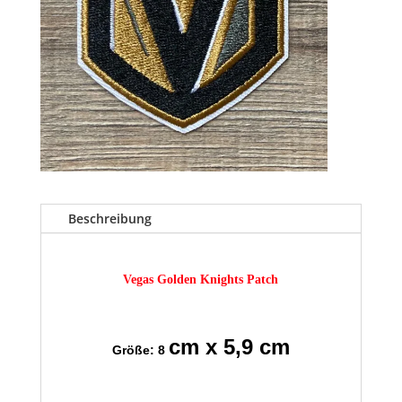
Beschreibung
Vegas Golden Knights Patch
cm x 5,9 cm
Größe: 8