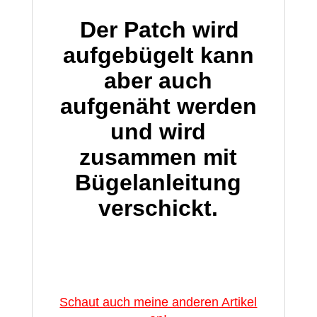
Der Patch wird
aufgebügelt kann
aber auch
aufgenäht werden
und wird
zusammen mit
Bügelanleitung
verschickt.
Schaut auch meine anderen Artikel