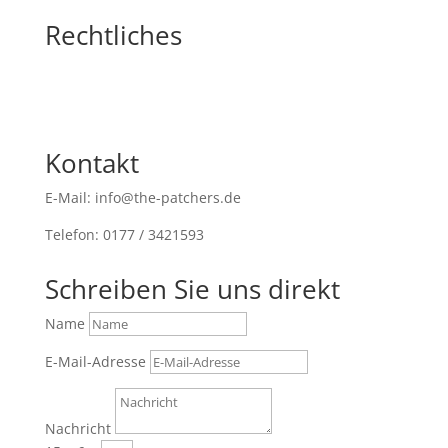
Rechtliches
Kontakt
E-Mail: info@the-patchers.de
Telefon: 0177 / 3421593
Schreiben Sie uns direkt
Name
E-Mail-Adresse
Nachricht