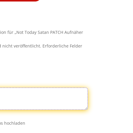
sion für „Not Today Satan PATCH Aufnäher
nicht veröffentlicht.
Erforderliche Felder
eos hochladen