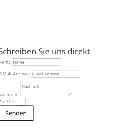
Schreiben Sie uns direkt
Name
E-Mail-Adresse
Nachricht
7 + 11
=
Senden