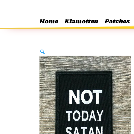
Home
Klamotten
Patches