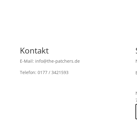
Kontakt
E-Mail: info@the-patchers.de
Telefon: 0177 / 3421593