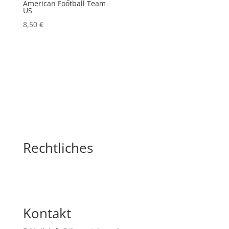
American Football Team
US
8,50
€
Rechtliches
Kontakt