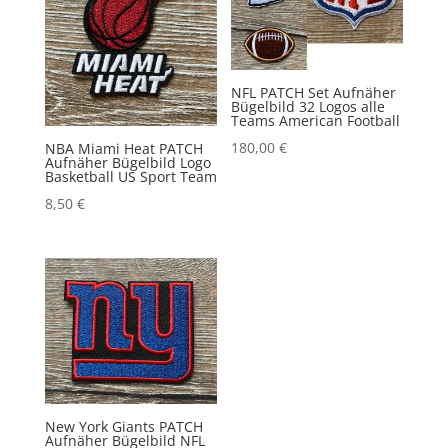
NFL PATCH Set Aufnäher
Bügelbild 32 Logos alle
Teams American Football
180,00
€
NBA Miami Heat PATCH
Aufnäher Bügelbild Logo
Basketball US Sport Team
8,50
€
New York Giants PATCH
Aufnäher Bügelbild NFL