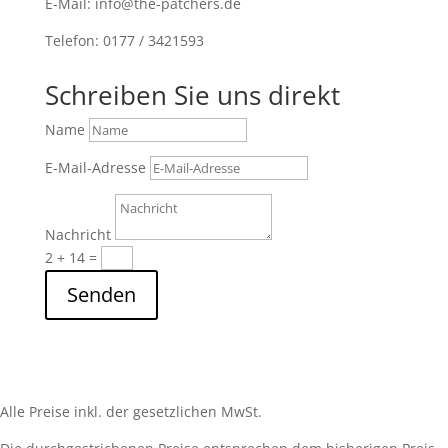
E-Mail: info@the-patchers.de
Telefon: 0177 / 3421593
Schreiben Sie uns direkt
Name
E-Mail-Adresse
Nachricht
2 + 14
=
Senden
Alle Preise inkl. der gesetzlichen MwSt.