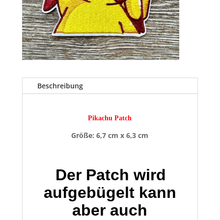
Beschreibung
Pikachu Patch
Größe: 6,7 cm x 6,3 cm
Der Patch wird
aufgebügelt kann
aber auch