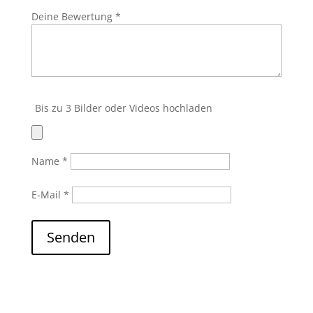
Deine Bewertung
*
Bis zu 3 Bilder oder Videos hochladen
Name
*
E-Mail
*
Senden