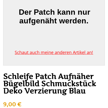
Der Patch kann nur
aufgenäht werden.
Schaut auch meine anderen Artikel an!
Schleife Patch Aufnäher
Bügelbild Schmuckstück
Deko Verzierung Blau
9,00
€