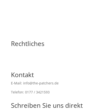
Rechtliches
Kontakt
E-Mail: info@the-patchers.de
Telefon: 0177 / 3421593
Schreiben Sie uns direkt