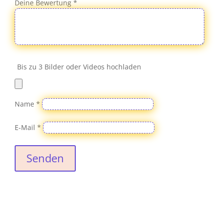
Deine Bewertung
*
Bis zu 3 Bilder oder Videos hochladen
Name
*
E-Mail
*
Senden