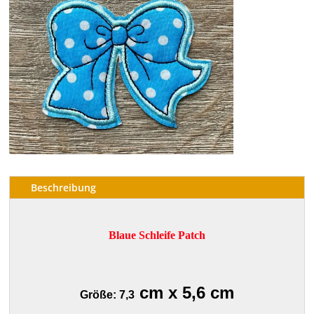
Beschreibung
Blaue Schleife Patch
cm x 5,6 cm
Größe: 7,3