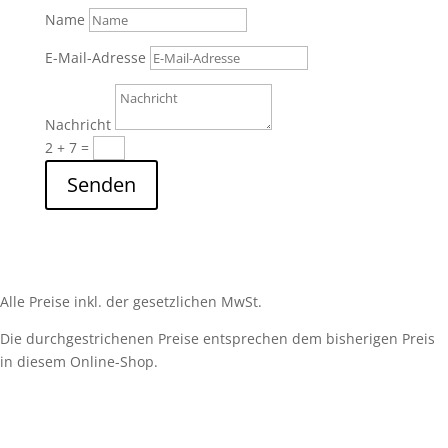
Name
E-Mail-Adresse
Nachricht
2 + 7
=
Senden
Alle Preise inkl. der gesetzlichen MwSt.
Die durchgestrichenen Preise entsprechen dem bisherigen Preis
in diesem Online-Shop.