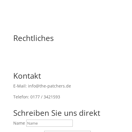
Rechtliches
Kontakt
E-Mail: info@the-patchers.de
Telefon: 0177 / 3421593
Schreiben Sie uns direkt
Name