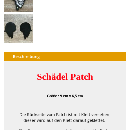
Beschreibung
Schädel Patch
Größe : 9 cm x 6,5 cm
Die Rückseite vom Patch ist mit Klett versehen,
dieser wird auf den Klett darauf geklettet.