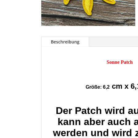
Beschreibung
Sonne Patch
cm x 6,
Größe: 6,2
Der Patch wird a
kann aber auch 
werden und wird