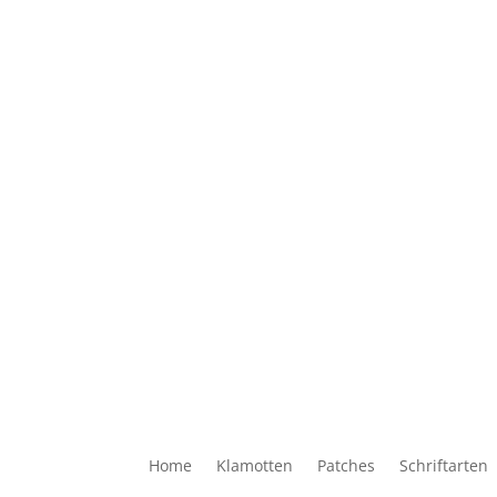
Home
Klamotten
Patches
Schriftarten