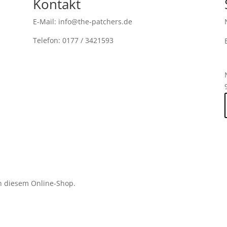
Kontakt
E-Mail: info@the-patchers.de
Telefon: 0177 / 3421593
n diesem Online-Shop.