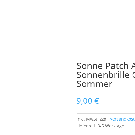
Sonne Patch A
Sonnenbrille 
Sommer
9,00
€
inkl. MwSt.
zzgl.
Versandkos
Lieferzeit:
3-5 Werktage