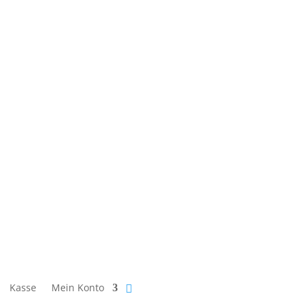
Kasse
Mein Konto