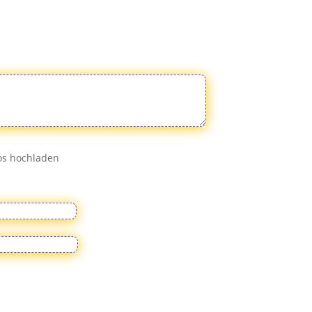
eos hochladen