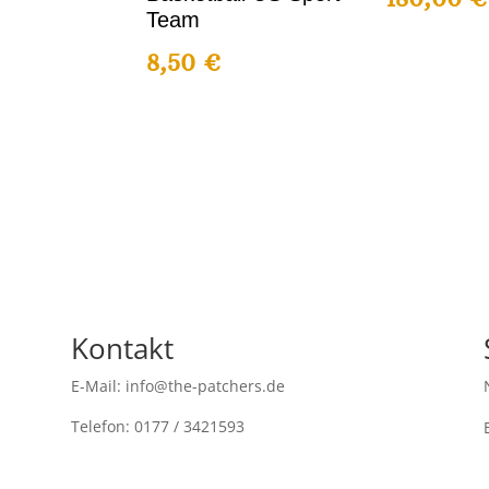
Team
8,50
€
Kontakt
E-Mail: info@the-patchers.de
Telefon: 0177 / 3421593