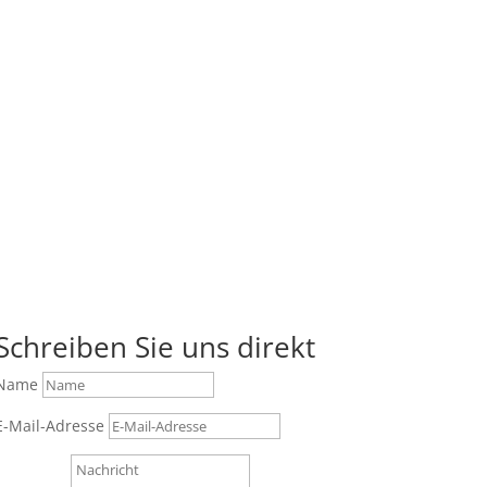
Schreiben Sie uns direkt
Name
E-Mail-Adresse