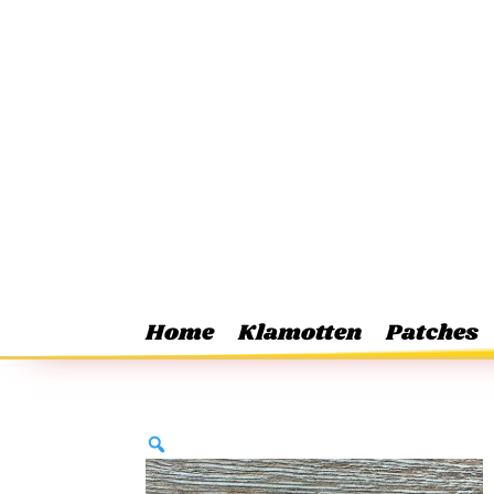
Home
Klamotten
Patches