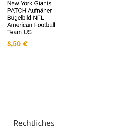
New York Giants
PATCH Aufnäher
Bügelbild NFL
American Football
Team US
8,50
€
Rechtliches