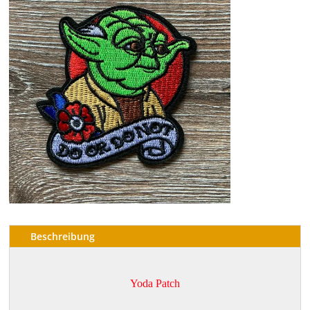
Beschreibung
Yoda Patch