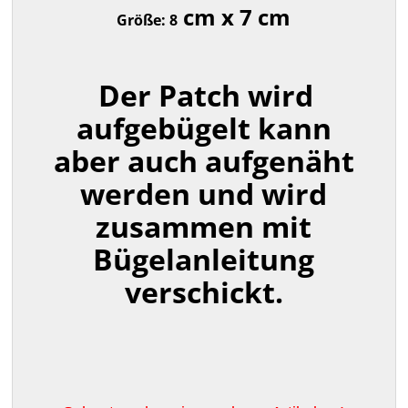
cm x 7 cm
Größe: 8
Der Patch wird
aufgebügelt kann
aber auch aufgenäht
werden und wird
zusammen mit
Bügelanleitung
verschickt.