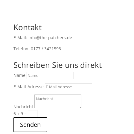
Kontakt
E-Mail: info@the-patchers.de
Telefon: 0177 / 3421593
Schreiben Sie uns direkt
Name
E-Mail-Adresse
Nachricht
6 + 9
=
Senden