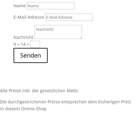
Name
E-Mail-Adresse
Nachricht
9 + 14
=
Senden
Alle Preise inkl. der gesetzlichen MwSt.
Die durchgestrichenen Preise entsprechen dem bisherigen Preis
in diesem Online-Shop.