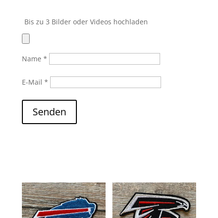
Bis zu 3 Bilder oder Videos hochladen
Name
*
E-Mail
*
Senden