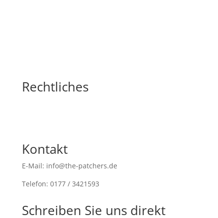
Rechtliches
Kontakt
E-Mail: info@the-patchers.de
Telefon: 0177 / 3421593
Schreiben Sie uns direkt