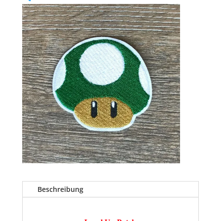
Beschreibung