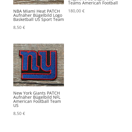
Teams American Football
180,00
€
NBA Miami Heat PATCH
Aufnäher Bügelbild Logo
Basketball US Sport Team
8,50
€
New York Giants PATCH
Aufnäher Bügelbild NFL
American Football Team
US
8,50
€