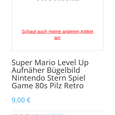
Schaut auch meine anderen Artikel
an!
Super Mario Level Up
Aufnäher Bügelbild
Nintendo Stern Spiel
Game 80s Pilz Retro
9,00
€