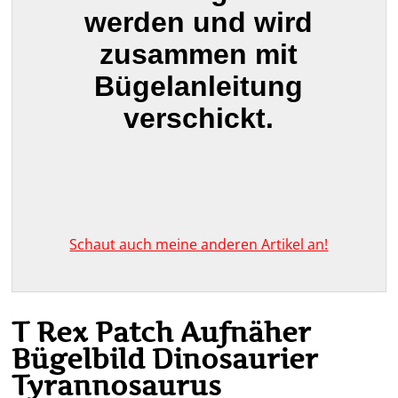
werden und wird
zusammen mit
Bügelanleitung
verschickt.
Schaut auch meine anderen Artikel an!
T Rex Patch Aufnäher
Bügelbild Dinosaurier
Tyrannosaurus