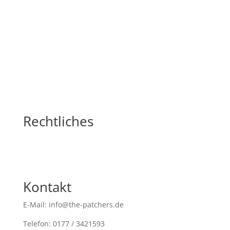
Rechtliches
Kontakt
E-Mail: info@the-patchers.de
Telefon: 0177 / 3421593