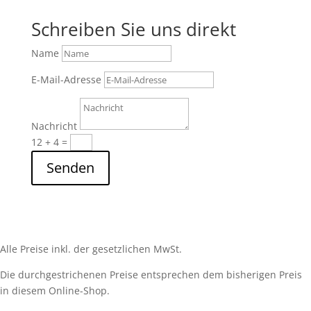
Schreiben Sie uns direkt
Name
E-Mail-Adresse
Nachricht
12 + 4
=
Senden
Alle Preise inkl. der gesetzlichen MwSt.
Die durchgestrichenen Preise entsprechen dem bisherigen Preis
in diesem Online-Shop.