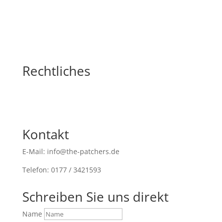
Rechtliches
Kontakt
E-Mail: info@the-patchers.de
Telefon: 0177 / 3421593
Schreiben Sie uns direkt
Name