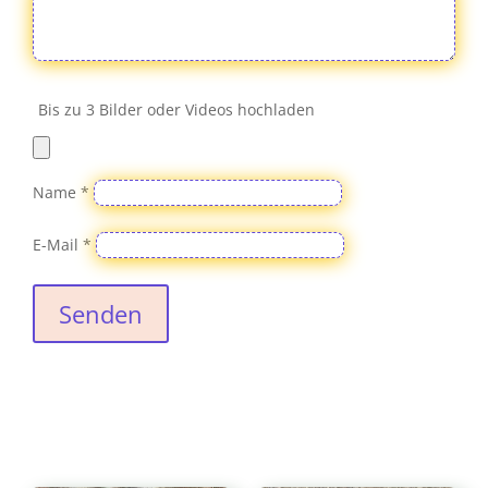
Bis zu 3 Bilder oder Videos hochladen
Name
*
E-Mail
*
Senden