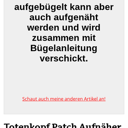
aufgebügelt kann aber
auch aufgenäht
werden und wird
zusammen mit
Bügelanleitung
verschickt.
Schaut auch meine anderen Artikel an!
Totenkopf Patch Aufnäher