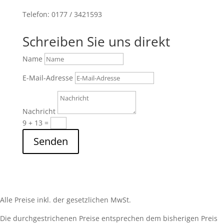
Telefon: 0177 / 3421593
Schreiben Sie uns direkt
Name
E-Mail-Adresse
Nachricht
9 + 13
=
Senden
Alle Preise inkl. der gesetzlichen MwSt.
Die durchgestrichenen Preise entsprechen dem bisherigen Preis