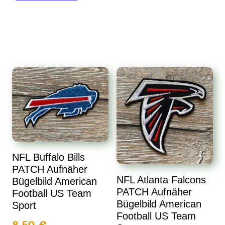
NFL Buffalo Bills
PATCH Aufnäher
NFL Atlanta Falcons
Bügelbild American
PATCH Aufnäher
Football US Team
Bügelbild American
Sport
Football US Team