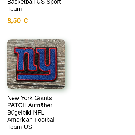
Basketball US Sport
Team
8,50
€
New York Giants
PATCH Aufnäher
Bügelbild NFL
American Football
Team US