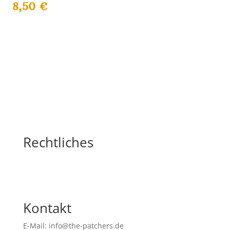
8,50
€
Rechtliches
Kontakt
E-Mail: info@the-patchers.de