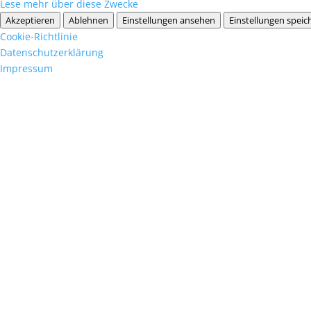
Lese mehr über diese Zwecke
Akzeptieren
Ablehnen
Einstellungen ansehen
Einstellungen speic
Cookie-Richtlinie
Datenschutzerklärung
Impressum