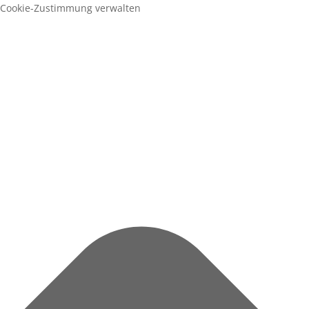
Cookie-Zustimmung verwalten