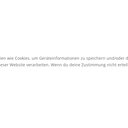
gien wie Cookies, um Geräteinformationen zu speichern und/oder 
dieser Website verarbeiten. Wenn du deine Zustimmung nicht erte