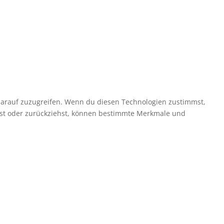
darauf zuzugreifen. Wenn du diesen Technologien zustimmst,
ilst oder zurückziehst, können bestimmte Merkmale und