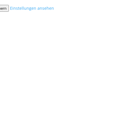
Einstellungen ansehen
hern