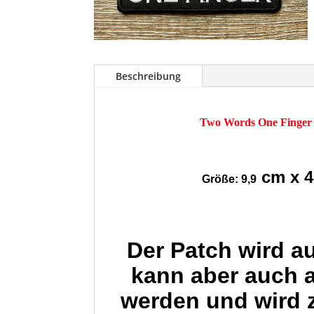
Beschreibung
Two Words One Finger
cm x 4
Größe: 9,9
Der Patch wird a
kann aber auch 
werden und wird