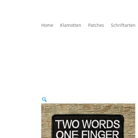
Home
Klamotten
Patches
Schriftarten