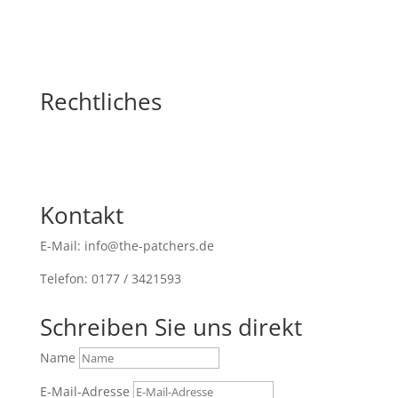
Rechtliches
Kontakt
E-Mail: info@the-patchers.de
Telefon: 0177 / 3421593
Schreiben Sie uns direkt
Name
E-Mail-Adresse