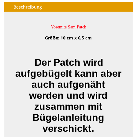
Beschreibung
Yosemite Sam Patch
Größe: 10 cm x 6,5 cm
Der Patch wird
aufgebügelt kann aber
auch aufgenäht
werden und wird
zusammen mit
Bügelanleitung
verschickt.