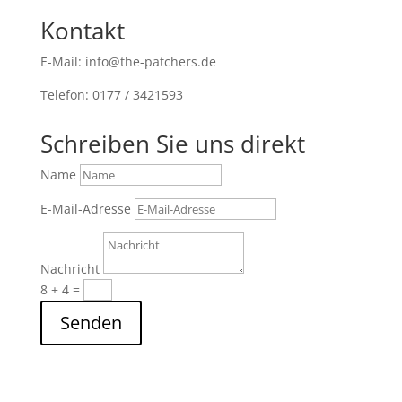
Kontakt
E-Mail: info@the-patchers.de
Telefon: 0177 / 3421593
Schreiben Sie uns direkt
Name
E-Mail-Adresse
Nachricht
8 + 4
=
Senden