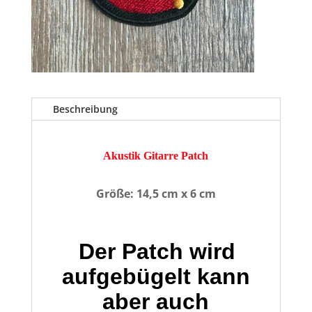
Beschreibung
Akustik Gitarre Patch
Größe: 14,5 cm x 6 cm
Der Patch wird
aufgebügelt kann
aber auch