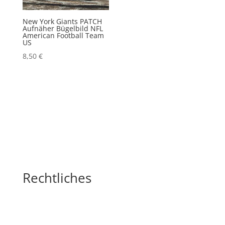
New York Giants PATCH
Aufnäher Bügelbild NFL
American Football Team
US
8,50
€
Rechtliches