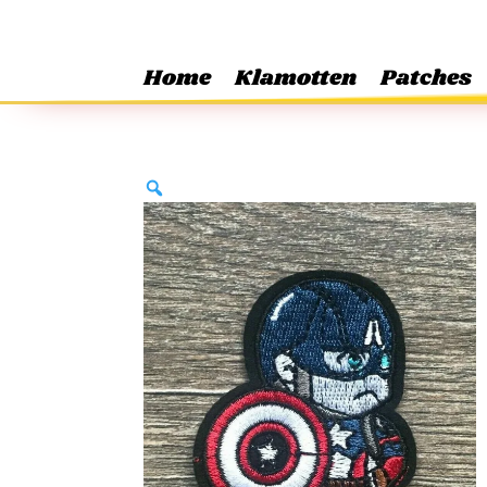
Home
Klamotten
Patches