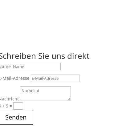
Schreiben Sie uns direkt
Name
E-Mail-Adresse
Nachricht
4 + 9
=
Senden