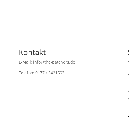
Kontakt
E-Mail: info@the-patchers.de
Telefon: 0177 / 3421593