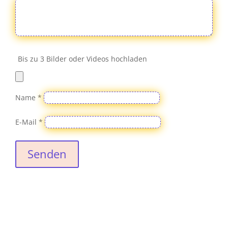
Bis zu 3 Bilder oder Videos hochladen
Name
*
E-Mail
*
Senden