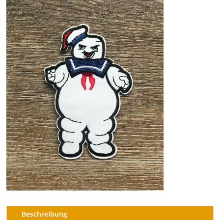
Beschreibung