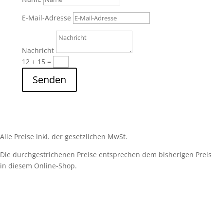
E-Mail-Adresse
Nachricht
12 + 15
=
Senden
Alle Preise inkl. der gesetzlichen MwSt.
Die durchgestrichenen Preise entsprechen dem bisherigen Preis
in diesem Online-Shop.