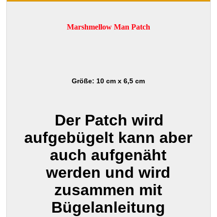
Marshmellow Man Patch
Größe: 10 cm x 6,5 cm
Der Patch wird
aufgebügelt kann aber
auch aufgenäht
werden und wird
zusammen mit
Bügelanleitung