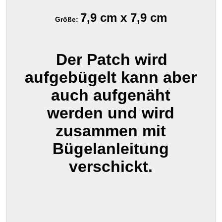
7,9 cm x 7,9 cm
Größe:
Der Patch wird
aufgebügelt kann aber
auch aufgenäht
werden und wird
zusammen mit
Bügelanleitung
verschickt.