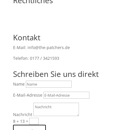
Rechtliches
Kontakt
E-Mail: info@the-patchers.de
Telefon: 0177 / 3421593
Schreiben Sie uns direkt
Name
E-Mail-Adresse
Nachricht
8 + 13
=