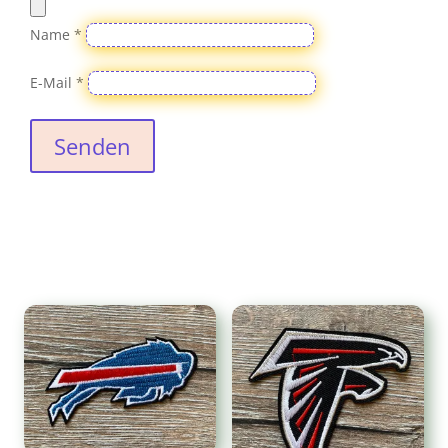
Name
*
E-Mail
*
Senden