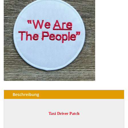
Beschreibung
Taxi Driver Patch