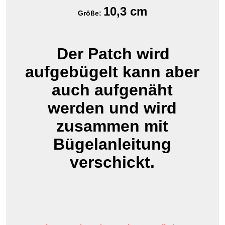
10,3 cm
Größe:
Der Patch wird
aufgebügelt kann aber
auch aufgenäht
werden und wird
zusammen mit
Bügelanleitung
verschickt.