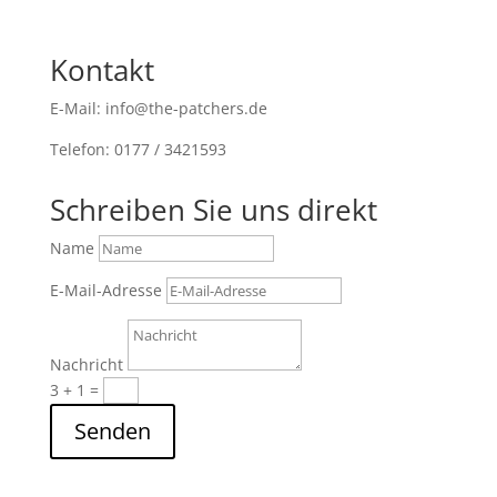
Kontakt
E-Mail: info@the-patchers.de
Telefon: 0177 / 3421593
Schreiben Sie uns direkt
Name
E-Mail-Adresse
Nachricht
3 + 1
=
Senden